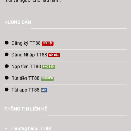
mới và người chơi lâu năm.
HƯỚNG DẪN
Đăng ký TT88
Đăng Nhập TT88
Nạp tiền TT88
Rút tiền TT88
Tải app TT88
THÔNG TIN LIÊN HỆ
Thương hiệu:
TT88