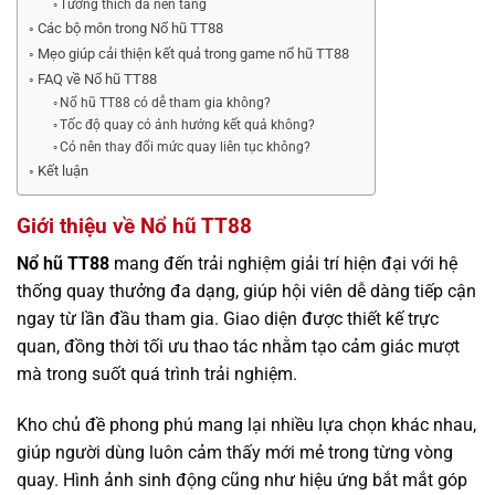
Tương thích đa nền tảng
Các bộ môn trong Nổ hũ TT88
Mẹo giúp cải thiện kết quả trong game nổ hũ TT88
FAQ về Nổ hũ TT88
Nổ hũ TT88 có dễ tham gia không?
Tốc độ quay có ảnh hưởng kết quả không?
Có nên thay đổi mức quay liên tục không?
Kết luận
Giới thiệu về Nổ hũ TT88
Nổ hũ TT88
mang đến trải nghiệm giải trí hiện đại với hệ
thống quay thưởng đa dạng, giúp hội viên dễ dàng tiếp cận
ngay từ lần đầu tham gia. Giao diện được thiết kế trực
quan, đồng thời tối ưu thao tác nhằm tạo cảm giác mượt
mà trong suốt quá trình trải nghiệm.
Kho chủ đề phong phú mang lại nhiều lựa chọn khác nhau,
giúp người dùng luôn cảm thấy mới mẻ trong từng vòng
quay. Hình ảnh sinh động cũng như hiệu ứng bắt mắt góp