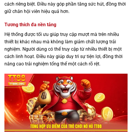
cách riêng biệt. Điều này góp phần tăng sức hút, đồng thời
giữ chân hội viên hiệu quả hơn.
Tương thích đa nền tảng
Hệ thống được tối ưu giúp truy cập mượt mà trên nhiều
thiết bị khác nhau mà không làm giảm chất lượng trải
nghiệm. Người dùng có thể truy cập từ nhiều thiết bị một
cách linh hoạt. Điều này giúp duy trì sự tiện lợi, đồng thời
nâng cao trải nghiệm tổng thể một cách rõ rệt.