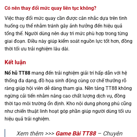
Có nên thay đổi mức quay liên tục không?
Việc thay đổi mức quay cần được cân nhắc dựa trên tình
huống cụ thể nhằm tránh gây ảnh hưởng đến hiệu quả
tổng thể. Người dùng nên duy trì mức phù hợp trong từng
giai đoạn. Điều này giúp kiểm soát nguồn lực tốt hơn, đồng
thời tối ưu trải nghiệm lâu dài.
Kết luận
Nổ hũ TT88
mang đến trải nghiệm giải trí hấp dẫn với hệ
thống đa dạng, đồ họa sinh động cùng cơ chế thưởng rõ
ràng giúp hội viên dễ dàng tham gia. Nền tảng TT88 không
ngừng cải tiến nhằm nâng cao chất lượng dịch vụ, đồng
thời tạo môi trường ổn định. Kho nội dung phong phú cũng
như chiến thuật linh hoạt góp phần giúp người dùng tối ưu
hiệu quả trải nghiệm.
Xem thêm >>>
Game Bài TT88
– Chuyên