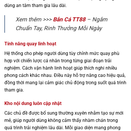
dùng an tâm tham gia lâu dài.
Xem thêm >>>
Bắn Cá TT88
– Ngắm
Chuẩn Tay, Rinh Thưởng Mỗi Ngày
Tính năng quay linh hoạt
Hệ thống cho phép người dùng tùy chỉnh mức quay phù
hợp với chiến lược cá nhân trong từng giai đoạn trải
nghiệm. Cách vận hành linh hoạt giúp thích nghi nhiều
phong cách khác nhau. Điều này hỗ trợ nâng cao hiệu quả,
đồng thời mang lại cảm giác chủ động trong suốt quá trình
tham gia.
Kho nội dung luôn cập nhật
Các chủ đề được bổ sung thường xuyên nhằm tạo sự mới
mẻ, giúp người dùng không cảm thấy nhàm chán trong
quá trình trải nghiệm lâu dài. Mỗi giao diện mang phong