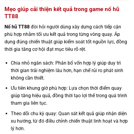
Mẹo giúp cải thiện kết quả trong game nổ hũ
TT88
Nổ hũ TT88
đòi hỏi người dùng xây dựng cách tiếp cận
phù hợp nhằm tối ưu kết quả trong từng vòng quay. Áp
dụng đúng chiến thuật giúp kiểm soát tốt nguồn lực, đồng
thời gia tăng cơ hội đạt mục tiêu rõ rệt.
Chia nhỏ ngân sách: Phân bổ vốn hợp lý giúp duy trì
thời gian trải nghiệm lâu hơn, hạn chế rủi ro phát sinh
không cần thiết.
Ưu tiên khung giờ phù hợp: Lựa chọn thời điểm quay
giúp tăng hiệu quả, đồng thời tạo lợi thế trong quá trình
tham gia liên tục.
Theo dõi chu kỳ quay: Quan sát kết quả giúp nhận diện
xu hướng, từ đó điều chỉnh chiến thuật linh hoạt và hợp
lý hơn.