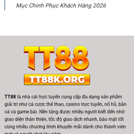
Mục Chinh Phục Khách Hàng 2026
TT88
là nhà cái trực tuyến cung cấp đa dạng sản phẩm
giải trí như cá cược thể thao, casino trực tuyến, nổ hũ, bắn
cá và game bài. Nền tảng được nhiều người biết đến nhờ
giao diện thân thiện, tốc độ giao dịch nhanh, bảo mật tốt
cùng nhiều chương trình khuyến mãi dành cho thành viên