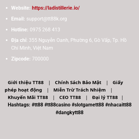
Website:
https://ladistillerie.io/
Email:
support@tt88k.org
Hotline:
0975 268 413
Địa chỉ
: 355 Nguyễn Oanh, Phường 6, Gò Vấp, Tp. Hồ
Chí Minh, Việt Nam
Zipcode:
700000
Giới thiệu TT88
|
Chính Sách Bảo Mật
|
Giấy
phép hoạt động
|
Miễn Trừ Trách Nhiệm
|
Khuyến Mãi TT88
|
CEO TT88
|
Đại lý TT88
|
Hashtags: #tt88 #tt88casino #slotgamett88 #nhacaitt88
#dangkytt88