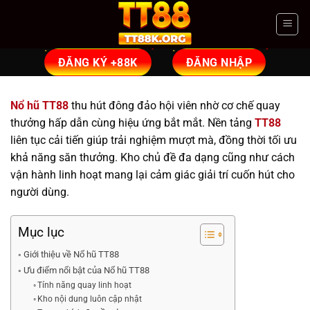
Bỏ
qua
nội
dung
ĐĂNG KÝ +88K
ĐĂNG NHẬP
Nổ hũ TT88
thu hút đông đảo hội viên nhờ cơ chế quay
thưởng hấp dẫn cùng hiệu ứng bắt mắt. Nền tảng
TT88
liên tục cải tiến giúp trải nghiệm mượt mà, đồng thời tối ưu
khả năng săn thưởng. Kho chủ đề đa dạng cũng như cách
vận hành linh hoạt mang lại cảm giác giải trí cuốn hút cho
người dùng.
Mục lục
Giới thiệu về Nổ hũ TT88
Ưu điểm nổi bật của Nổ hũ TT88
Tính năng quay linh hoạt
Kho nội dung luôn cập nhật